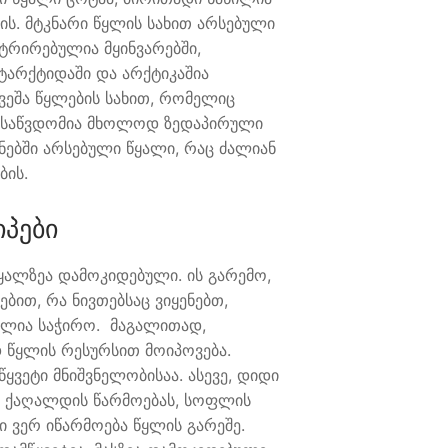
ის. მტკნარი წყლის სახით არსებული
ტრირებულია მყინვარებში,
ტარქტიდაში და არქტიკაშია
ვეშა წყლების სახით, რომელიც
ისაწვდომია მხოლოდ ზედაპირული
ნებში არსებული წყალი, რაც ძალიან
ბის.
იპები
ყალზეა დამოკიდებული. ის გარემო,
ბით, რა ნივთებსაც ვიყენებთ,
ალია საჭირო. მაგალითად,
 წყლის რესურსით მოიპოვება.
ყვეტი მნიშვნელობისაა. ასევე, დიდი
, ქაღალდის წარმოებას, სოფლის
ი ვერ იწარმოება წყლის გარეშე.