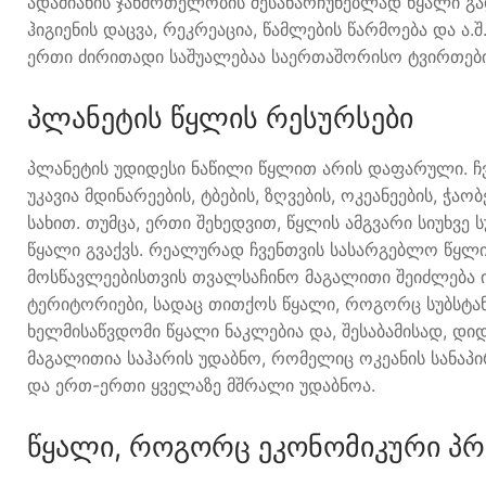
ადამიანის ჯანმრთელობის შესანარჩუნებლად წყალი გა
ჰიგიენის დაცვა, რეკრეაცია, წამლების წარმოება და ა
ერთი ძირითადი საშუალებაა საერთაშორისო ტვირთები
პლანეტის წყლის რესურსები
პლანეტის უდიდესი ნაწილი წყლით არის დაფარული. ჩვ
უკავია მდინარეების, ტბების, ზღვების, ოკეანეების, ჭ
სახით. თუმცა, ერთი შეხედვით, წყლის ამგვარი სიუხვე ს
წყალი გვაქვს. რეალურად ჩვენთვის სასარგებლო წყლი
მოსწავლეებისთვის თვალსაჩინო მაგალითი შეიძლება ი
ტერიტორიები, სადაც თითქოს წყალი, როგორც სუბსტანც
ხელმისაწვდომი წყალი ნაკლებია და, შესაბამისად, დ
მაგალითია საჰარის უდაბნო, რომელიც ოკეანის სანაპი
და ერთ-ერთი ყველაზე მშრალი უდაბნოა.
წყალი, როგორც ეკონომიკური პ