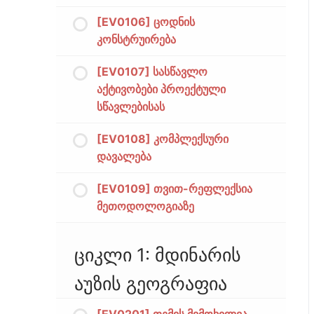
[EV0106] ცოდნის
კონსტრუირება
[EV0107] სასწავლო
აქტივობები პროექტული
სწავლებისას
[EV0108] კომპლექსური
დავალება
[EV0109] თვით-რეფლექსია
მეთოდოლოგიაზე
ციკლი 1: მდინარის
აუზის გეოგრაფია