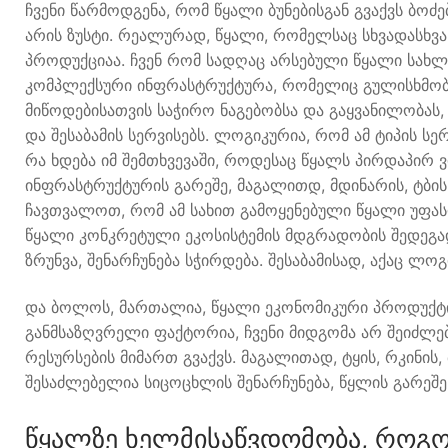
ჩვენი წარმოდგენა, რომ წყალი ბუნებისგან გვაქვს ბოძ
არის ზუსტი. რეალურად, წყალი, რომელსაც სხვადასხვა
პროდუქციაა. ჩვენ რომ სადღაც არსებული წყალი სახლე
კომპლექსური ინფრასტრუქტურა, რომელიც გულისხმობ
მიწოდებისათვის საჭირო ნაგებობსა და გაყვანილობას,
და შესაბამის სერვისებს. ლოგიკურია, რომ ამ ტიპის სე
რა ხდება იმ შემთხვევაში, როდესაც წყალს პირდაპირ 
ინფრასტრუქტურის გარეშე, მაგალითდ, მდინარის, ტბის,
ჩავთვალოთ, რომ ამ სახით გამოყენებული წყალი უფას
წყალი კონკრეტული ეკოსისტემის მდგრადობის შედეგად
ზრუნვა, შენარჩუნება სჭირდება. შესაბამისად, აქაც ლო
და ბოლოს, მართალია, წყალი ეკონომიკური პროდუქტია
განმსაზღვრელი ფაქტორია, ჩვენი მიდგომა არ შეიძლება
რესურსების მიმართ გვაქვს. მაგალითად, ტყის, რკინის
შესაძლებელია სიცოცხლის შენარჩუნება, წყლის გარეშე
წყალზე ხელმისაწვდომობა, როგ