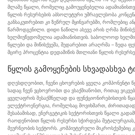
მლაშე წყალი, რომელიც გამოუყენებელია ადამიანისთვ
წყლის რესურსების აბსოლუტური უმრავლესობა კონცენ
განსაკუთრებით კი ზეწრულ მყინვარებში, რომლებიც ან
წარმოდგენილი. დიდი ნაწილი ასევე არის ღრმა მიწისქ
ხელმიუწვდომელია ადამიანისთვის. საბოლოოდ ხელმ
წყლები და მიწისქვეშა, შედარებით არაღრმა – ზედა ფე
მცირე პროცენტია დედამიწის მთლიანი წყლის რესურსე
წყლის გამოყენების სხვადასხვა ტ
დღესდღეობით, ჩვენი ცხოვრების ყველა კომპონენტი წ
სადაც ჩვენ ვცხოვრობთ და ვსაქმიანობთ, რითაც ვიკვებე
ყველაფრის შესაქმნელად და ფუნქციონირებისთვის წყ
ელექტროენერგია, რომელსაც მოვიხმართ, ძირითადად
შესაბამისად, ენერგეტიკის სექტორისთვის წყალი გადამწ
რაოდენობით წყლის რესურსი სჭირდება მეტალურგიას
მეურნეობის სექტორს. კომპიუტერული მიკროსქემებიც კ