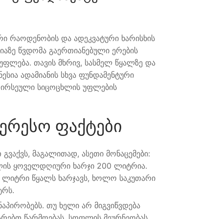
რი რაოდენობის და ადეკვატური ხარისხის
იაზე წვდომა გაერთიანებული ერების
ფლება. თავის მხრივ, სასმელ წყალზე და
ესია ადამიანის სხვა ფუნდამენტური
ღირსეული სიცოცხლის უფლების
ერესო ფაქტები
გვაქვს, მაგალითად, ასეთი მონაცემები:
ყლის ყოველდღიური ხარჯი 200 ლიტრია.
 ლიტრი წყალს ხარჯავს, ხოლო საკუთარი
ტრს.
აპირობებს. თუ ხელი არ მიგვიწვდება
თარებთ წარმოებას, სოფლის მეურნეობას,