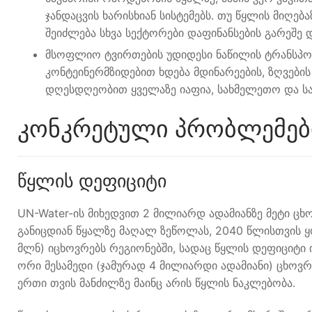
ჯანდაცვის ხარისხიან სისტემებს. თუ წყლის მიღება
შეიძლება სხვა სექტორები დაფინანსების გარეშე დ
მსოფლიო ტვირთების უდიდესი ნაწილის ტრანსპო
კონტეინერმზიდებით ხდება მდინარეების, ზღვების
დღესდღეობით ყველაზე იაფია, სახმელეთო და ს
კონკრეტული პრობლემებ
წყლის დეფიციტი
UN-Water-ის მიხედვით 2 მილიარდ ადამიანზე მეტი ცხ
განიცდიან წყალზე მაღალ ზეწოლას, 2040 წლისთვის ყ
მლნ) იცხოვრებს რეგიონებში, სადაც წყლის დეფიციტი ი
ორი მესამედი (ჯამურად 4 მილიარდი ადამიანი) ცხოვრ
ერთი თვის მანძილზე მაინც არის წყლის ნაკლებობა.