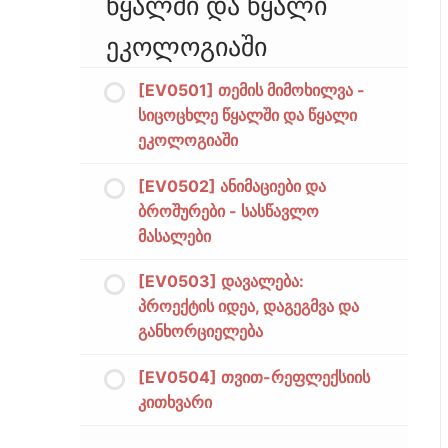
წყალში და წყალი
ეკოლოგიაში
[EV0501] თემის მიმოხილვა -
სიცოცხლე წყალში და წყალი
ეკოლოგიაში
[EV0502] ანიმაციები და
ბროშურები - სასწავლო
მასალები
[EV0503] დავალება:
პროექტის იდეა, დაგეგმვა და
განხორციელება
[EV0504] თვით-რეფლექსიის
კითხვარი