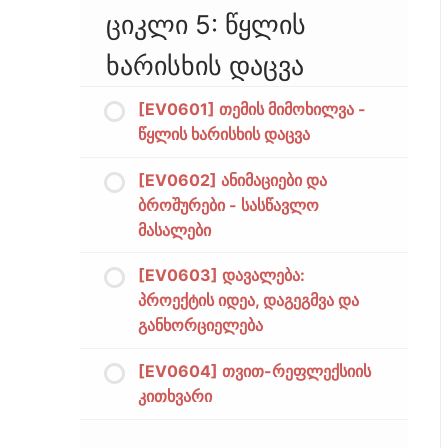
ციკლი 5: წყლის
ხარისხის დაცვა
[EV0601] თემის მიმოხილვა -
წყლის ხარისხის დაცვა
[EV0602] ანიმაციები და
ბროშურები - სასწავლო
მასალები
[EV0603] დავალება:
პროექტის იდეა, დაგეგმვა და
განხორციელება
[EV0604] თვით-რეფლექსიის
კითხვარი