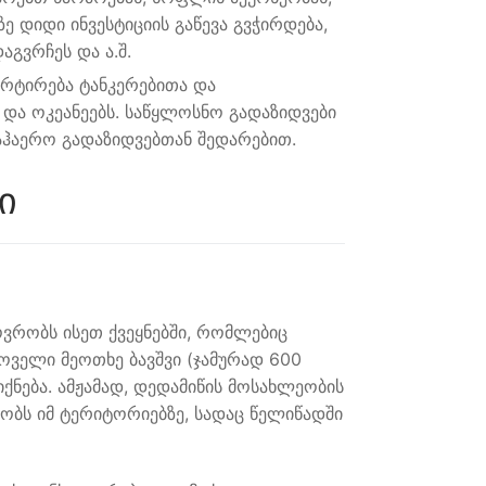
ზე დიდი ინვესტიციის გაწევა გვჭირდება,
აგვრჩეს და ა.შ.
რტირება ტანკერებითა და
 და ოკეანეებს. საწყლოსნო გადაზიდვები
აჰაერო გადაზიდვებთან შედარებით.
ი
ოვრობს ისეთ ქვეყნებში, რომლებიც
ოველი მეოთხე ბავშვი (ჯამურად 600
ქნება. ამჟამად, დედამიწის მოსახლეობის
ობს იმ ტერიტორიებზე, სადაც წელიწადში