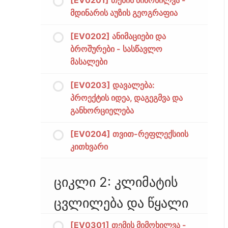
[EV0201] თემის მიმოხილვა -
მდინარის აუზის გეოგრაფია
[EV0202] ანიმაციები და
ბროშურები - სასწავლო
მასალები
[EV0203] დავალება:
პროექტის იდეა, დაგეგმვა და
განხორციელება
[EV0204] თვით-რეფლექსიის
კითხვარი
ციკლი 2: კლიმატის
ცვლილება და წყალი
[EV0301] თემის მიმოხილვა -