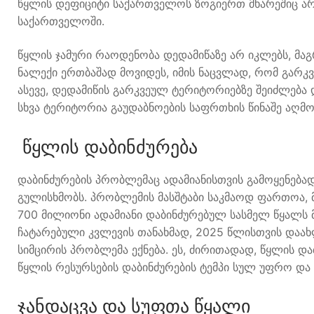
წყლის დეფიციტი საქართველოს ზოგიერთ მხარეშიც არ
საქართველოში.
წყლის ჯამური რაოდენობა დედამიწაზე არ იკლებს, მაგ
ნალექი ერთბაშად მოვიდეს, იმის ნაცვლად, რომ გარკ
ასევე, დედამიწის გარკვეულ ტერიტორიებზე შეიძლება 
სხვა ტერიტორია გაუდაბნოების საფრთხის წინაშე აღმო
წყლის დაბინძურება
დაბინძურების პრობლემაც ადამიანისთვის გამოყენება
გულისხმობს. პრობლემის მასშტაბი საკმაოდ ფართოა,
700 მილიონი ადამიანი დაბინძურებულ სასმელ წყალს მ
ჩატარებული კვლევის თანახმად, 2025 წლისთვის დაა
სიმცირის პრობლემა ექნება. ეს, ძირითადად, წყლის და
წყლის რესურსების დაბინძურების ტემპი სულ უფრო დ
ჯანდაცვა და სუფთა წყალი