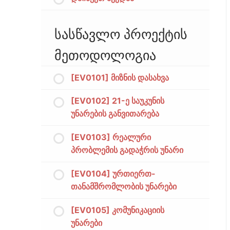
სასწავლო პროექტის
მეთოდოლოგია
[EV0101] მიზნის დასახვა
[EV0102] 21-ე საუკუნის
უნარების განვითარება
[EV0103] რეალური
პრობლემის გადაჭრის უნარი
[EV0104] ურთიერთ-
თანამშრომლობის უნარები
[EV0105] კომუნიკაციის
უნარები