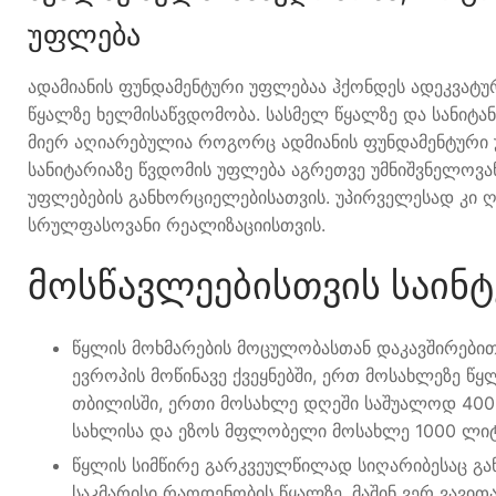
უფლება
ადამიანის ფუნდამენტური უფლებაა ჰქონდეს ადეკვატუ
წყალზე ხელმისაწვდომობა. სასმელ წყალზე და სანიტან
მიერ აღიარებულია როგორც ადმიანის ფუნდამენტური უ
სანიტარიაზე წვდომის უფლება აგრეთვე უმნიშვნელოვან
უფლებების განხორციელებისათვის. უპირველესად კი 
სრულფასოვანი რეალიზაციისთვის.
მოსწავლეებისთვის საინტ
წყლის მოხმარების მოცულობასთან დაკავშირებით 
ევროპის მოწინავე ქვეყნებში, ერთ მოსახლეზე წ
თბილისში, ერთი მოსახლე დღეში საშუალოდ 400
სახლისა და ეზოს მფლობელი მოსახლე 1000 ლი
წყლის სიმწირე გარკვეულწილად სიღარიბესაც გან
საკმარისი რაოდენობის წყალზე, მაშინ ვერ ვავი