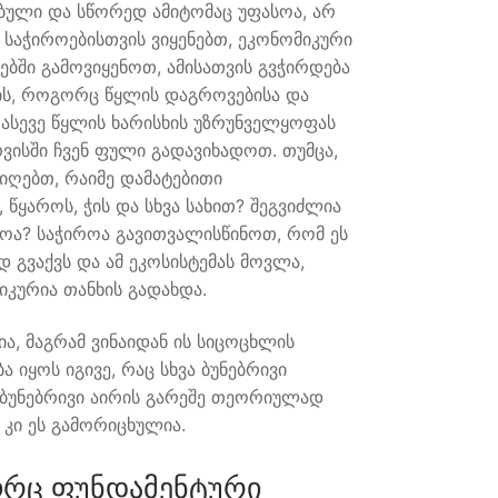
ებული და სწორედ ამიტომაც უფასოა, არ
 საჭიროებისთვის ვიყენებთ, ეკონომიკური
ბში გამოვიყენოთ, ამისათვის გვჭირდება
ს, როგორც წყლის დაგროვებისა და
 ასევე წყლის ხარისხის უზრუნველყოფას
რვისში ჩვენ ფული გადავიხადოთ. თუმცა,
ვიღებთ, რაიმე დამატებითი
 წყაროს, ჭის და სხვა სახით? შეგვიძლია
ოა? საჭიროა გავითვალისწინოთ, რომ ეს
 გვაქვს და ამ ეკოსისტემას მოვლა,
გიკურია თანხის გადახდა.
, მაგრამ ვინაიდან ის სიცოცხლის
 იყოს იგივე, რაც სხვა ბუნებრივი
, ბუნებრივი აირის გარეშე თეორიულად
 კი ეს გამორიცხულია.
ორც ფუნდამენტური