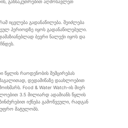
ის, განსაკუთრებით აღმოსავლეთ
რამ იცვლება გადანაწილება. შეიძლება
ვეულ პერიოდზე იყოს გადანაწილებული.
დამაზიანებლად ბევრი ნალექი იყოს და
ჩნდეს.
დი წყლის რაოდენობის შემცირებას
 მაგალითად, დედამიწაზე დაახლოებით
ოიხმარს. Food & Water Watch-ის მიერ
ხლოებით 3.5 მილიარდ ადამიანს წყლის
ბინძურებით იქნება გამოწვეული, რადგან
ა უფრო მატულობს.