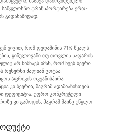
დამწყვეტია, მასზეა დამოკიდებული
.შ. საწყლოსნო ტრანსპორტირება ერთ-
ს გადასაზიდად.
ენ ვიცით, რომ დედამიწის 71% წყალს
აობების, ყინულოვანი თუ თოვლის საფარის
ულაც არ ნიშნავს იმას, რომ ჩვენ ბევრი
ს რესურსი ძალიან ცოტაა.
ყოს აფრიკის ოკეანისპირა
ია კი ბევრია, მაგრამ ადამიანისთვის
იდი დეფიციტია. უფრო კონკრეტული
როზე კი გამოდის, მაგრამ მაინც უწყლო
როდუქტი