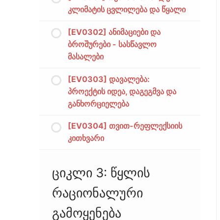
კლიმატის ცვლილება და წყალი
[EV0302] ანიმაციები და
ბროშურები - სასწავლო
მასალები
[EV0303] დავალება:
პროექტის იდეა, დაგეგმვა და
განხორციელება
[EV0304] თვით-რეფლექსიის
კითხვარი
ციკლი 3: წყლის
რაციონალური
გამოყენება