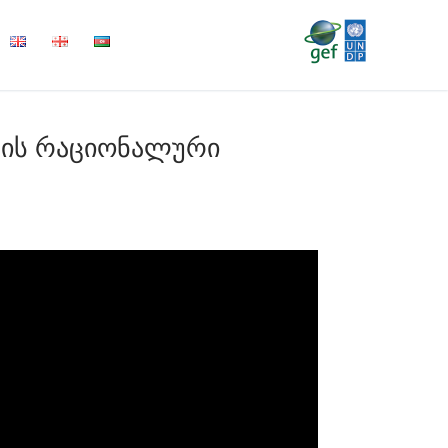
ყლის რაციონალური