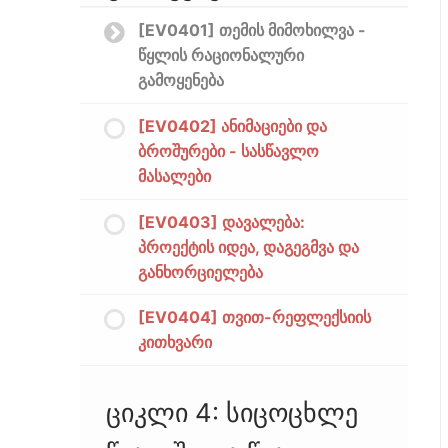
[EV0401] თემის მიმოხილვა -
წყლის რაციონალური
გამოყენება
[EV0402] ანიმაციები და
ბროშურები - სასწავლო
მასალები
[EV0403] დავალება:
პროექტის იდეა, დაგეგმვა და
განხორციელება
[EV0404] თვით-რეფლექსიის
კითხვარი
ციკლი 4: სიცოცხლე