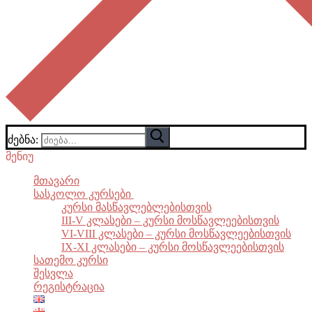
ძებნა:
მენიუ
Მთავარი
Სასკოლო Კურსები
კურსი მასწავლებლებისთვის
III-V კლასები – კურსი მოსწავლეებისთვის
VI-VIII კლასები – კურსი მოსწავლეებისთვის
IX-XI კლასები – კურსი მოსწავლეებისთვის
Სათემო Კურსი
Შესვლა
Რეგისტრაცია