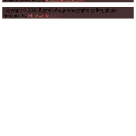
Copyright © 2026 წყლის რაციონალური გამოყენება –
Designed by
Mindworks LLC
.