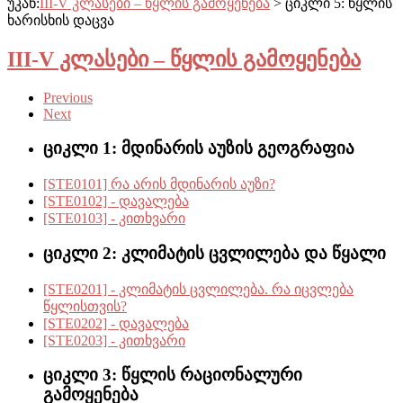
უკან:
III-V კლასები – წყლის გამოყენება
> ციკლი 5: წყლის
ხარისხის დაცვა
III-V კლასები – წყლის გამოყენება
Previous
Next
ციკლი 1: მდინარის აუზის გეოგრაფია
[STE0101] რა არის მდინარის აუზი?
[STE0102] - დავალება
[STE0103] - კითხვარი
ციკლი 2: კლიმატის ცვლილება და წყალი
[STE0201] - კლიმატის ცვლილება. რა იცვლება
წყლისთვის?
[STE0202] - დავალება
[STE0203] - კითხვარი
ციკლი 3: წყლის რაციონალური
გამოყენება