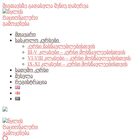
შიგთავსზე გადასვლა
მენიუ
დახურვა
Მთავარი
Სასკოლო Კურსები
კურსი მასწავლებლებისთვის
III-V კლასები – კურსი მოსწავლეებისთვის
VI-VIII კლასები – კურსი მოსწავლეებისთვის
IX-XI კლასები – კურსი მოსწავლეებისთვის
Სათემო Კურსი
Შესვლა
Რეგისტრაცია