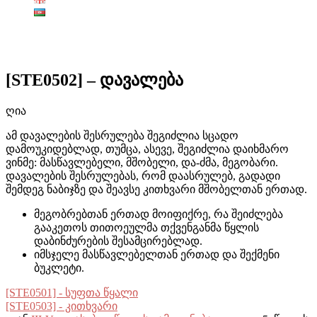
[STE0502] – დავალება
ღია
ამ დავალების შესრულება შეგიძლია სცადო
დამოუკიდებლად, თუმცა, ასევე, შეგიძლია დაიხმარო
ვინმე: მასწავლებელი, მშობელი, და-ძმა, მეგობარი.
დავალების შესრულებას, რომ დაასრულებ, გადადი
შემდეგ ნაბიჯზე და შეავსე კითხვარი მშობელთან ერთად.
მეგობრებთან ერთად მოიფიქრე, რა შეიძლება
გააკეთოს თითოეულმა თქვენგანმა წყლის
დაბინძურების შესამცირებლად.
იმსჯელე მასწავლებელთან ერთად და შექმენი
ბუკლეტი.
[STE0501] - სუფთა წყალი
[STE0503] - კითხვარი