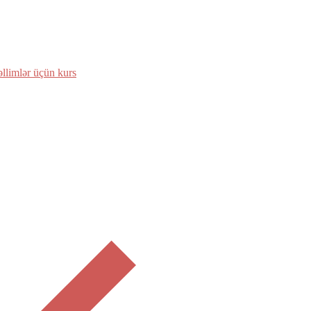
əllimlər üçün kurs